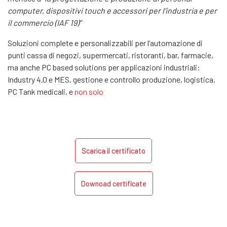
computer, dispositivi touch e accessori per l’industria e per
il commercio (IAF 19)”
Soluzioni complete e personalizzabili per l’automazione di
punti cassa di negozi, supermercati, ristoranti, bar, farmacie,
ma anche PC based solutions per applicazioni industriali:
Industry 4.0 e MES, gestione e controllo produzione, logistica,
PC Tank medicali, e
n
on solo
Scarica il certificato
Downoad certificate