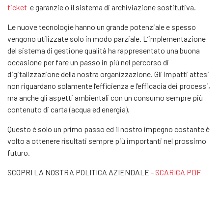
ticket
e garanzie o il sistema di archiviazione sostitutiva.
Le nuove tecnologie hanno un grande potenziale e spesso
vengono utilizzate solo in modo parziale. L’implementazione
del sistema di gestione qualità ha rappresentato una buona
occasione per fare un passo in più nel percorso di
digitalizzazione della nostra organizzazione. Gli impatti attesi
non riguardano solamente l’efficienza e l’efficacia dei processi,
ma anche gli aspetti ambientali con un consumo sempre più
contenuto di carta (acqua ed energia).
Questo è solo un primo passo ed il nostro impegno costante è
volto a ottenere risultati sempre più importanti nel prossimo
futuro.
SCOPRI LA NOSTRA POLITICA AZIENDALE -
SCARICA PDF