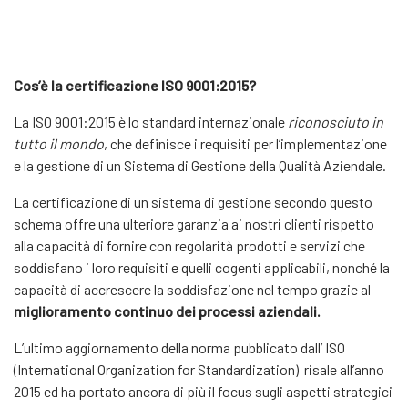
Cos’è la certificazione ISO 9001:2015?
La ISO 9001:2015 è lo standard internazionale
riconosciuto in
tutto il mondo
, che definisce i requisiti per l’implementazione
e la gestione di un Sistema di Gestione della Qualità Aziendale.
La certificazione di un sistema di gestione secondo questo
schema offre una ulteriore garanzia ai nostri clienti rispetto
alla capacità di fornire con regolarità prodotti e servizi che
soddisfano i loro requisiti e quelli cogenti applicabili, nonché la
capacità di accrescere la soddisfazione nel tempo grazie al
miglioramento continuo dei processi aziendali.
L’ultimo aggiornamento della norma pubblicato dall’ ISO
(International Organization for Standardization) risale all’anno
2015 ed ha portato ancora di più il focus sugli aspetti strategici