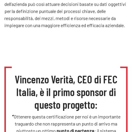
dell’azienda può così attuare decisioni basate su dati oggettivi
per la definizione puntuale dei processi chiave, delle
responsabilità, dei mezzi, metodi e risorse necessarie da
impiegare con una maggiore efficienza ed efficacia aziendale.
Vincenzo Verità, CEO di FEC
Italia, è il primo sponsor di
questo progetto:
“
Ottenere questa certificazione per noi è un importante
traguardo che non rappresenta un punto di arrivo ma
piuttosto un ottimo
punto di partenza
: il sistema