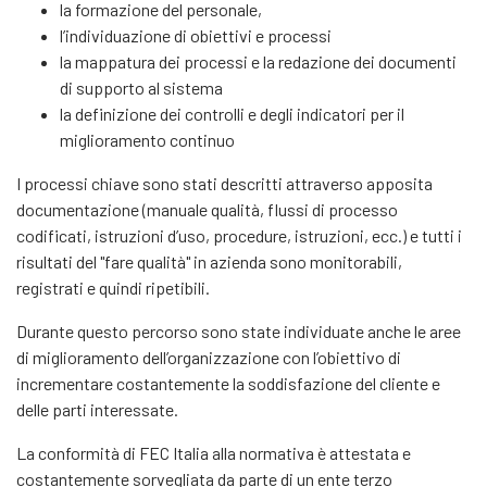
la formazione del personale,
l’individuazione di obiettivi e processi
la mappatura dei processi e la redazione dei documenti
di supporto al sistema
la definizione dei controlli e degli indicatori per il
miglioramento continuo
I processi chiave sono stati descritti attraverso apposita
documentazione (manuale qualità, flussi di processo
codificati, istruzioni d’uso, procedure, istruzioni, ecc.) e tutti i
risultati del "fare qualità" in azienda sono monitorabili,
registrati e quindi ripetibili.
Durante questo percorso sono state individuate anche le aree
di miglioramento dell’organizzazione con l’obiettivo di
incrementare costantemente la soddisfazione del cliente e
delle parti interessate.
La conformità di FEC Italia alla normativa è attestata e
costantemente sorvegliata da parte di un ente terzo