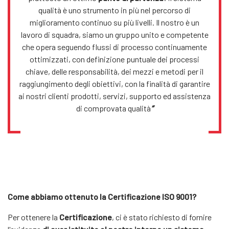
qualità è uno strumento in più nel percorso di
miglioramento continuo su più livelli. Il nostro è un
lavoro di squadra, siamo un gruppo unito e competente
che opera seguendo flussi di processo continuamente
ottimizzati, con definizione puntuale dei processi
chiave, delle responsabilità, dei mezzi e metodi per il
raggiungimento degli obiettivi, con la finalità di garantire
ai nostri clienti prodotti, servizi, supporto ed assistenza
di comprovata qualità
”
Come abbiamo ottenuto la Certificazione ISO 9001?
Per ottenere la
Certificazione
, ci è stato richiesto di fornire