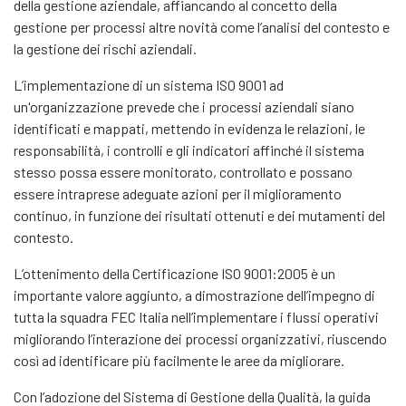
della gestione aziendale, affiancando al concetto della
gestione per processi altre novità come l’analisi del contesto e
la gestione dei rischi aziendali.
L’implementazione di un sistema ISO 9001 ad
un'organizzazione prevede che i processi aziendali siano
identificati e mappati, mettendo in evidenza le relazioni, le
responsabilità, i controlli e gli indicatori affinché il sistema
stesso possa essere monitorato, controllato e possano
essere intraprese adeguate azioni per il miglioramento
continuo, in funzione dei risultati ottenuti e dei mutamenti del
contesto.
L’ottenimento della Certificazione ISO 9001:2005 è un
importante valore aggiunto, a dimostrazione dell’impegno di
tutta la squadra FEC Italia nell’implementare i flussi operativi
migliorando l’interazione dei processi organizzativi, riuscendo
così ad identificare più facilmente le aree da migliorare.
Con l’adozione del Sistema di Gestione della Qualità, la guida