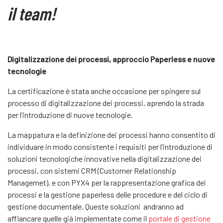
il team!
Digitalizzazione dei processi, approccio Paperless e nuove
tecnologie
La certificazione è stata anche occasione per spingere sul
processo di digitalizzazione dei processi, aprendo la strada
per l’introduzione di nuove tecnologie.
La mappatura e la definizione dei processi hanno consentito di
individuare in modo consistente i requisiti per l’introduzione di
soluzioni tecnologiche innovative nella digitalizzazione dei
processi, con sistemi CRM (Customer Relationship
Managemet), e con PYX4 per la rappresentazione grafica dei
processi e la gestione paperless delle procedure e del ciclo di
gestione documentale. Queste soluzioni andranno ad
affiancare quelle già implementate come il
portale di gestione