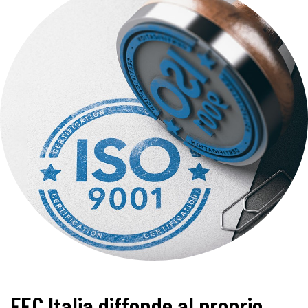
FEC Italia diffonde al proprio