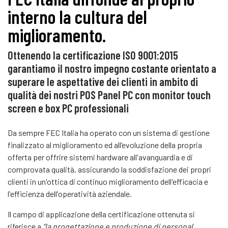
interno la cultura del
miglioramento.
Ottenendo la certificazione ISO 9001:2015
garantiamo il nostro impegno costante orientato a
superare le aspettative dei clienti in ambito di
qualità dei nostri POS Panel PC con monitor touch
screen e box PC professionali
Da sempre FEC Italia ha operato con un sistema di gestione
finalizzato al miglioramento ed all’evoluzione della propria
offerta per offrire sistemi hardware all'avanguardia e di
comprovata qualità, assicurando la soddisfazione dei propri
clienti in un'ottica di continuo miglioramento dell'efficacia e
l'efficienza dell'operatività aziendale.
Il campo di applicazione della certificazione ottenuta si
riferisce a
“la progettazione e produzione di personal