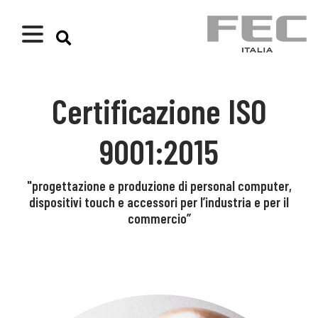
Certificazione ISO
9001:2015
"progettazione e produzione di personal computer,
dispositivi touch e accessori per l’industria e per il
commercio”