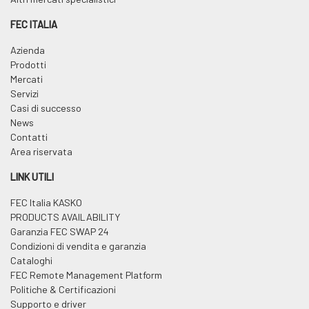
FEC ITALIA
Azienda
Prodotti
Mercati
Servizi
Casi di successo
News
Contatti
Area riservata
LINK UTILI
FEC Italia KASKO
PRODUCTS AVAILABILITY
Garanzia FEC SWAP 24
Condizioni di vendita e garanzia
Cataloghi
FEC Remote Management Platform
Politiche & Certificazioni
Supporto e driver