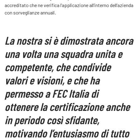
accreditato che ne verifica l’applicazione all’interno dell’azienda
con sorveglianze annuali.
La nostra si è dimostrata ancora
una volta una
squadra unita e
competente
, che condivide
valori e visioni, e che ha
permesso a FEC Italia di
ottenere la certificazione anche
in periodo così sfidante,
motivando l’entusiasmo di tutto