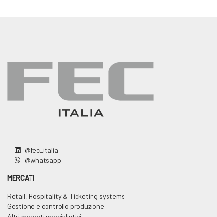
@fec_italia
@whatsapp
MERCATI
Retail, Hospitality & Ticketing systems
Gestione e controllo produzione
Altri mercati specialistici