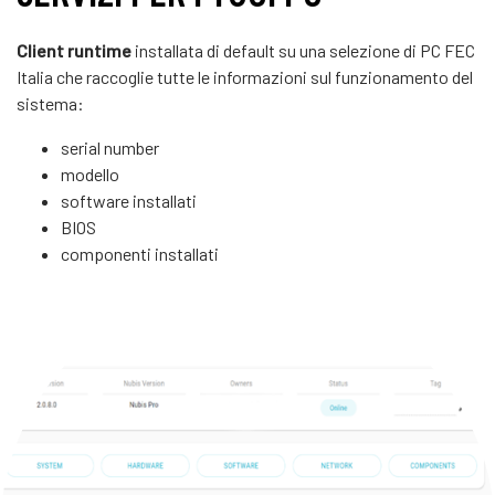
Client runtime
installata di default su una selezione di PC FEC
Italia che raccoglie tutte le informazioni sul funzionamento del
sistema:
serial number
modello
software installati
BIOS
componenti installati