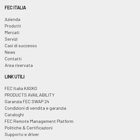
FEC ITALIA
Azienda
Prodotti
Mercati
Servizi
Casi di successo
News
Contatti
Area riservata
LINK UTILI
FEC Italia KASKO
PRODUCTS AVAILABILITY
Garanzia FEC SWAP 24
Condizioni di vendita e garanzia
Cataloghi
FEC Remote Management Platform
Politiche & Certificazioni
Supporto e driver