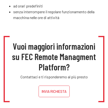
ad orari predefiniti
senza interrompere il regolare funzionamento della
macchina nelle ore di attività
Vuoi maggiori informazioni
su FEC Remote Managment
Platform?
Contattaci e ti risponderemo al più presto
INVIA RICHIESTA