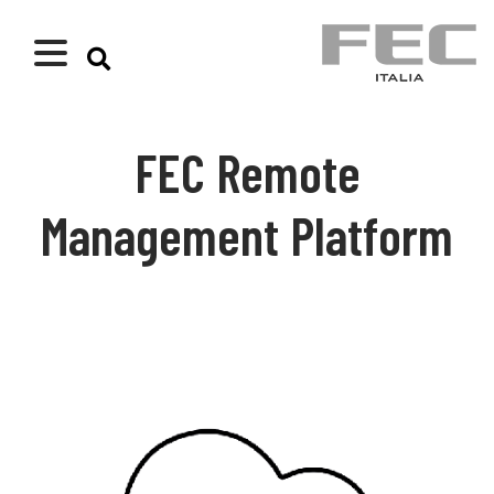
FEC Remote
Management Platform