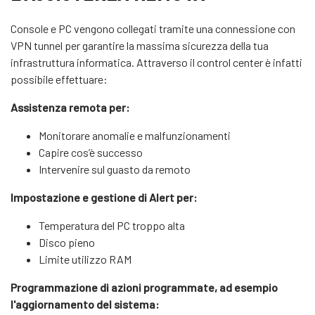
Console e PC vengono collegati tramite una connessione con
VPN tunnel per garantire la massima sicurezza della tua
infrastruttura informatica. Attraverso il control center è infatti
possibile effettuare:
Assistenza remota per:
Monitorare anomalie e malfunzionamenti
Capire cos’è successo
Intervenire sul guasto da remoto
Impostazione e gestione di Alert per:
Temperatura del PC troppo alta
Disco pieno
Limite utilizzo RAM
Programmazione di azioni programmate, ad esempio
l'aggiornamento del sistema: