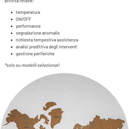
attività chiave:
temperatura
ON/OFF
performance
segnalazione anomalie
richiesta tempestiva assistenza
analisi predittiva degli interventi
gestione periferiche
*solo su modelli selezionati