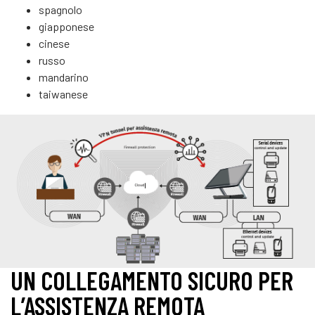
spagnolo
giapponese
cinese
russo
mandarino
taiwanese
UN COLLEGAMENTO SICURO PER
L’ASSISTENZA REMOTA