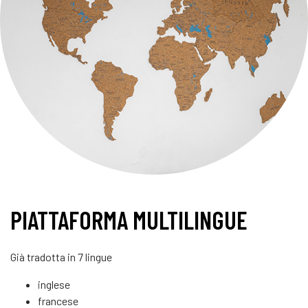
PIATTAFORMA MULTILINGUE
Già tradotta in 7 lingue
inglese
francese