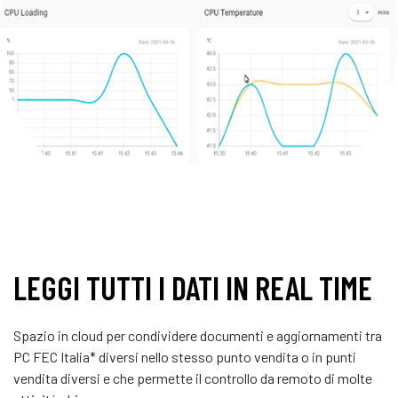
LEGGI TUTTI I DATI IN REAL TIME
Spazio in cloud per condividere documenti e aggiornamenti tra
PC FEC Italia* diversi nello stesso punto vendita o in punti
vendita diversi e che permette il controllo da remoto di molte