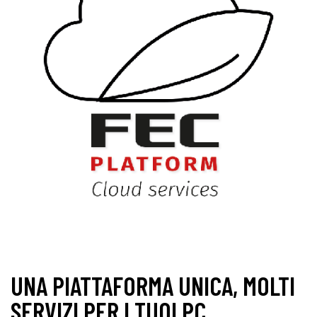
UNA PIATTAFORMA UNICA, MOLTI
SERVIZI PER I TUOI PC