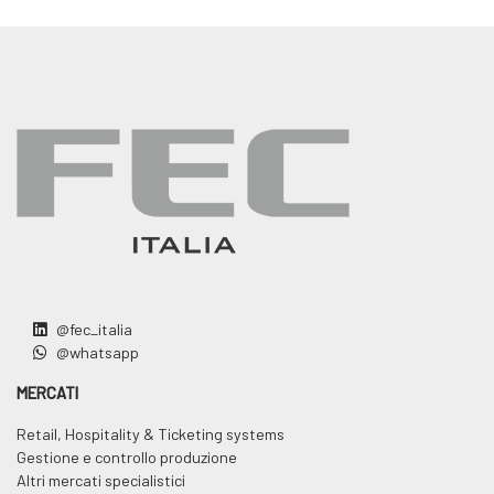
@fec_italia
@whatsapp
MERCATI
Retail, Hospitality & Ticketing systems
Gestione e controllo produzione
Altri mercati specialistici