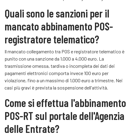
Quali sono le sanzioni per il
mancato abbinamento POS-
registratore telematico?
Il mancato collegamento tra POS e registratore telematico è
punito con una sanzione da 1.000 a 4.000 euro. La
trasmissione omessa, tardiva o incompleta dei dati dei
pagamenti elettronici comporta invece 100 euro per
violazione, fino a un massimo di 1.000 euro a trimestre. Nei
casi più gravi è prevista la sospensione dell'attività.
Come si effettua l'abbinamento
POS-RT sul portale dell'Agenzia
delle Entrate?