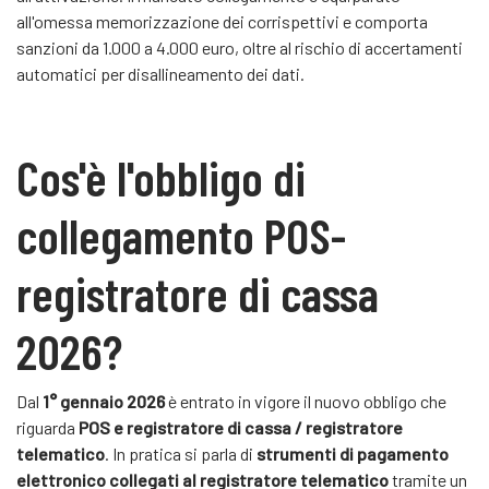
all'omessa memorizzazione dei corrispettivi e comporta
sanzioni da 1.000 a 4.000 euro, oltre al rischio di accertamenti
automatici per disallineamento dei dati.
Cos'è l'obbligo di
collegamento POS-
registratore di cassa
2026?
Dal
1° gennaio 2026
è entrato in vigore il nuovo obbligo che
riguarda
POS e registratore di cassa / registratore
telematico
. In pratica si parla di
strumenti di pagamento
elettronico collegati al registratore telematico
tramite un