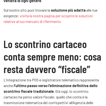
vendita di ogni genere
.
Sul nostro sito puoi trovare la
soluzione più adatta
alle tue
esigenze:
visita la nostra pagina per scoprire le soluzioni
relative al tuo mercato di riferimento
Lo scontrino cartaceo
conta sempre meno: cosa
resta davvero “fiscale”
L’integrazione tra POS e registratore telematico rappresenta
anche
l’ultimo passo verso l’eliminazione definitiva dello
scontrino fiscale tradizionale
. Già oggi, lo scontrino
cartaceo ha perso valore fiscale: quello che conta è la
trasmissione telematica dei corrispettivi all’Agenzia delle