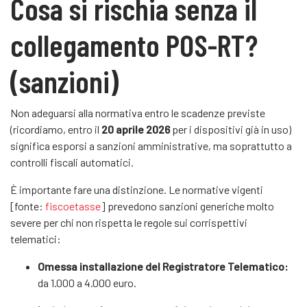
Cosa si rischia senza il
collegamento POS-RT?
(sanzioni)
Non adeguarsi alla normativa entro le scadenze previste
(ricordiamo, entro il
20 aprile 2026
per i dispositivi già in uso)
significa esporsi a sanzioni amministrative, ma soprattutto a
controlli fiscali automatici.
È importante fare una distinzione. Le normative vigenti
[fonte:
fiscoetasse
] prevedono sanzioni generiche molto
severe per chi non rispetta le regole sui corrispettivi
telematici:
Omessa installazione del Registratore Telematico:
da 1.000 a 4.000 euro.