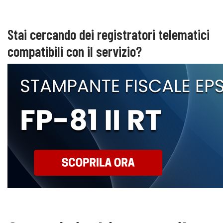
Stai cercando dei registratori telematici
compatibili con il servizio?