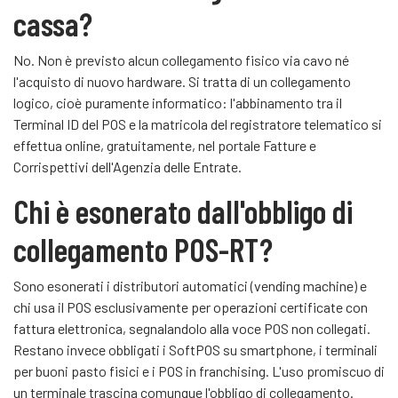
cassa?
No. Non è previsto alcun collegamento fisico via cavo né
l'acquisto di nuovo hardware. Si tratta di un collegamento
logico, cioè puramente informatico: l'abbinamento tra il
Terminal ID del POS e la matricola del registratore telematico si
effettua online, gratuitamente, nel portale Fatture e
Corrispettivi dell'Agenzia delle Entrate.
Chi è esonerato dall'obbligo di
collegamento POS-RT?
Sono esonerati i distributori automatici (vending machine) e
chi usa il POS esclusivamente per operazioni certificate con
fattura elettronica, segnalandolo alla voce POS non collegati.
Restano invece obbligati i SoftPOS su smartphone, i terminali
per buoni pasto fisici e i POS in franchising. L'uso promiscuo di
un terminale trascina comunque l'obbligo di collegamento.