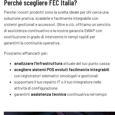
Perché scegliere FEC Italia?
Perché i nostri prodotti sono la scelta ideale per chi cerca una
soluzione pratica, scalabile e facilmente integrabile con
sistemi gestionali e accessori. Oltre a ciò, offriamo un servizio
di assistenza continuativo e la nostra garanzia SWAP con
sostituzione in grado di intervenire in tempi rapidi per
garantirti la continuità operativa.
Possiamo affiancarti per:
analizzare l’infrastruttura
attuale del tuo punto cassa
scegliere sistemi POS evoluti facilmente integrabili
con registratori telematici omologati e gestionali
supportare il tuo reparto IT o il tuo integratore nelle
attività di configurazione
garantirti
assistenza tecnica
continuativa nel tempo