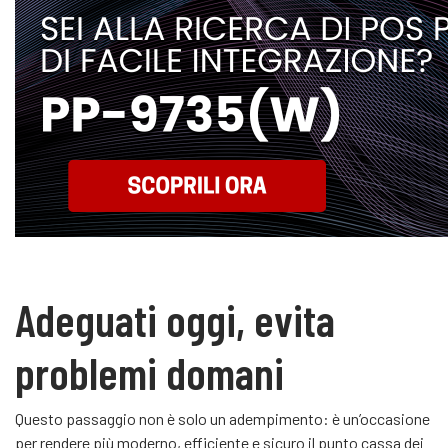
Adeguati oggi, evita
problemi domani
Questo passaggio non è solo un adempimento: è un’occasione
per rendere più moderno, efficiente e sicuro il punto cassa dei