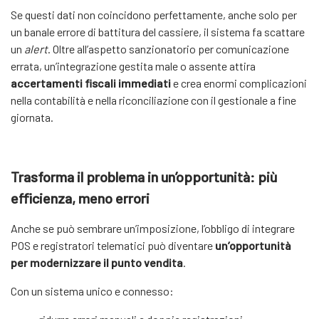
Se questi dati non coincidono perfettamente, anche solo per
un banale errore di battitura del cassiere, il sistema fa scattare
un
alert
. Oltre all’aspetto sanzionatorio per comunicazione
errata, un’integrazione gestita male o assente attira
accertamenti fiscali immediati
e crea enormi complicazioni
nella contabilità e nella riconciliazione con il gestionale a fine
giornata.
Trasforma il problema in un’opportunità: più
efficienza, meno errori
Anche se può sembrare un’imposizione, l’obbligo di integrare
POS e registratori telematici può diventare
un’opportunità
per modernizzare il punto vendita
.
Con un sistema unico e connesso: