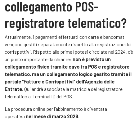
collegamento POS-
registratore telematico?
Attualmente, i pagamenti effettuati con carte e bancomat
vengono gestiti separatamente rispetto alla registrazione dei
corrispettivi. Rispetto alle prime ipotesi circolate nel 2024, c’è
un punto importante da chiarire:
non è previsto un
collegamento fisico tramite cavo tra POS e registratore
telematico, ma un collegamento logico gestito tramite il
portale “Fatture e Corrispettivi” dell’Agenzia delle
Entrate
. Qui andrà associata la matricola del registratore
telematico al Terminal ID del POS.
La procedura online per l’abbinamento è diventata
operativa
nel mese di marzo 2026
.