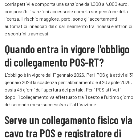
corrispettivi e comporta una sanzione da 1.000 a 4.000 euro,
con possibili sanzioni accessorie come la sospensione della
licenza. Il rischio maggiore, però, sono gli accertamenti
automatici innescati dal disallineamento tra incassi elettronici
e scontrini trasmessi.
Quando entra in vigore l'obbligo
di collegamento POS-RT?
L'obbligo è in vigore dal 1° gennaio 2026. Per i POS già attivi al 31
gennaio 2026 la scadenza per l'abbinamento è il 20 aprile 2026,
ossia 45 giorni dall'apertura del portale. Per i POS attivati
dopo, il collegamento va effettuato tra il sesto e l'ultimo giorno
del secondo mese successivo all'attivazione.
Serve un collegamento fisico via
cavo tra POS e registratore di