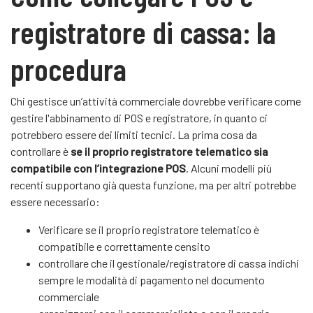
registratore di cassa: la
procedura
Chi gestisce un’attività commerciale dovrebbe verificare come
gestire l'abbinamento di POS e registratore, in quanto ci
potrebbero essere dei limiti tecnici. La prima cosa da
controllare è
se il proprio registratore telematico sia
compatibile con l’integrazione POS
. Alcuni modelli più
recenti supportano già questa funzione, ma per altri potrebbe
essere necessario:
Verificare se il proprio registratore telematico è
compatibile e correttamente censito
controllare che il gestionale/registratore di cassa indichi
sempre le modalità di pagamento nel documento
commerciale