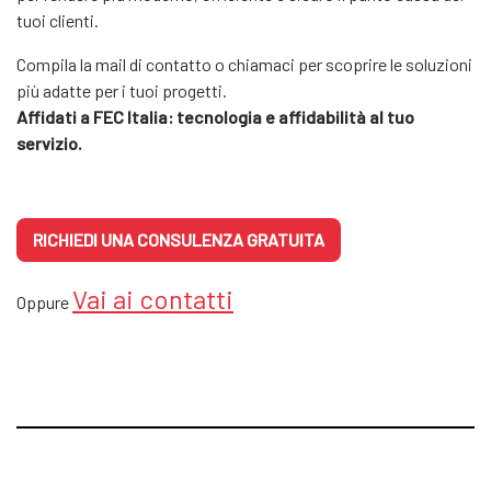
tuoi clienti.
Compila la mail di contatto o chiamaci per scoprire le soluzioni
più adatte per i tuoi progetti.
Affidati a FEC Italia: tecnologia e affidabilità al tuo
servizio.
RICHIEDI UNA CONSULENZA GRATUITA
Vai ai contatti
Oppure