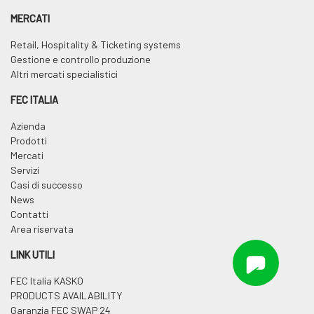
MERCATI
Retail, Hospitality & Ticketing systems
Gestione e controllo produzione
Altri mercati specialistici
FEC ITALIA
Azienda
Prodotti
Mercati
Servizi
Casi di successo
News
Contatti
Area riservata
LINK UTILI
FEC Italia KASKO
PRODUCTS AVAILABILITY
Garanzia FEC SWAP 24