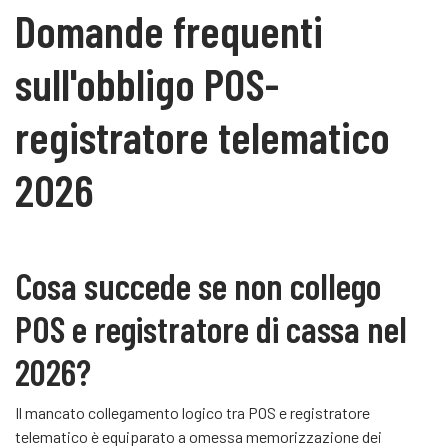
Domande frequenti
sull'obbligo POS-
registratore telematico
2026
Cosa succede se non collego
POS e registratore di cassa nel
2026?
Il mancato collegamento logico tra POS e registratore
telematico è equiparato a omessa memorizzazione dei