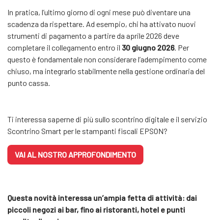
In pratica, l’ultimo giorno di ogni mese può diventare una
scadenza da rispettare. Ad esempio, chi ha attivato nuovi
strumenti di pagamento a partire da aprile 2026 deve
completare il collegamento entro il
30 giugno 2026
. Per
questo è fondamentale non considerare l’adempimento come
chiuso, ma integrarlo stabilmente nella gestione ordinaria del
punto cassa.
Ti interessa saperne di più sullo scontrino digitale e il servizio
Scontrino Smart per le stampanti fiscali EPSON?
VAI AL NOSTRO APPROFONDIMENTO
Questa novità interessa un’ampia fetta di attività: dai
piccoli negozi ai bar, fino ai ristoranti, hotel e punti