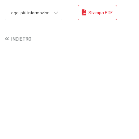
Leggi più informazioni
Stampa PDF
INDIETRO