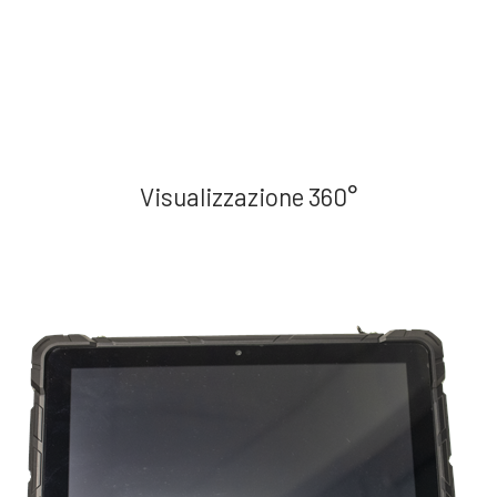
Visualizzazione 360°