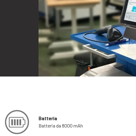
Batteria
Batteria da 8000 mAh