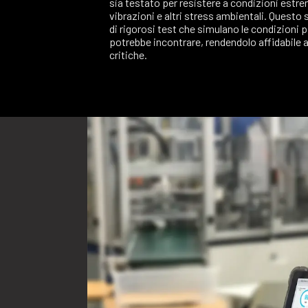
sia testato per resistere a condizioni estre
vibrazioni e altri stress ambientali. Questo
di rigorosi test che simulano le condizioni p
potrebbe incontrare, rendendolo affidabile a
critiche.