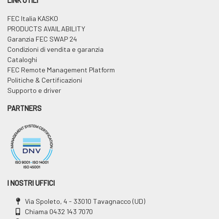
LINK UTILI
FEC Italia KASKO
PRODUCTS AVAILABILITY
Garanzia FEC SWAP 24
Condizioni di vendita e garanzia
Cataloghi
FEC Remote Management Platform
Politiche & Certificazioni
Supporto e driver
PARTNERS
I NOSTRI UFFICI
Via Spoleto, 4 - 33010 Tavagnacco (UD)
Chiama
0432 143 7070