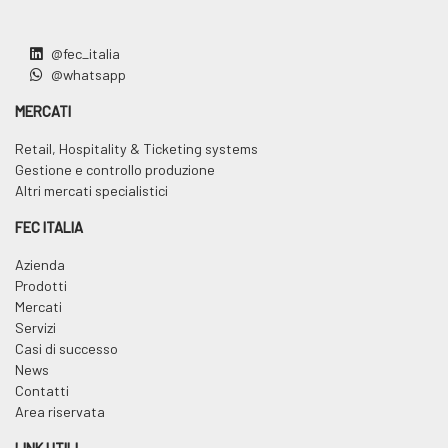
@fec_italia
@whatsapp
MERCATI
Retail, Hospitality & Ticketing systems
Gestione e controllo produzione
Altri mercati specialistici
FEC ITALIA
Azienda
Prodotti
Mercati
Servizi
Casi di successo
News
Contatti
Area riservata