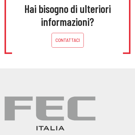
Hai bisogno di ulteriori
informazioni?
CONTATTACI