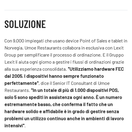
SOLUZIONE
Con 9.000 impiegati che usano device Point of Sales e tablet in
Norvegia, Umoe Restaurants collabora in esclusiva con Lexit
Group per semplificare il processo di ordinazione. E il Gruppo
Lexit li aiuta ogni giorno a gestire i flussi di ordinazioni grazie
alla sua esperienza consolidata.
"Utilizziamo hardware FEC
dal 2005. I dispositivi hanno sempre funzionato
perfettamente"
, dice il Senior IT Consultant di Umoe
Restaurants.
"In un totale di più di 1.000 dispositivi POS,
solo 5 sono spediti in assistenza ogni anno. È un numero
estremamente basso, che conferma il fatto che un
hardware solido e affidabile è in grado di gestire senza
problemi un utilizzo continuo anche in ambienti di lavoro
intensivi"
.