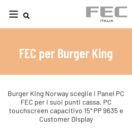
FEC per Burger King
Burger King Norway sceglie i Panel PC
FEC per i suoi punti cassa. PC
touchscreen capacitivo 15" PP 9635 e
Customer Display