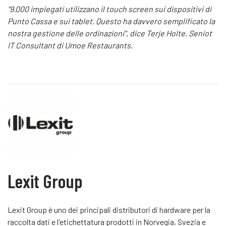
"9.000 impiegati utilizzano il touch screen sui dispositivi di
Punto Cassa e sui tablet. Questo ha davvero semplificato la
nostra gestione delle ordinazioni", dice Terje Holte, Seniot
IT Consultant di Umoe Restaurants.
Lexit Group
Lexit Group è uno dei principali distributori di hardware per la
raccolta dati e l'etichettatura prodotti in Norvegia, Svezia e