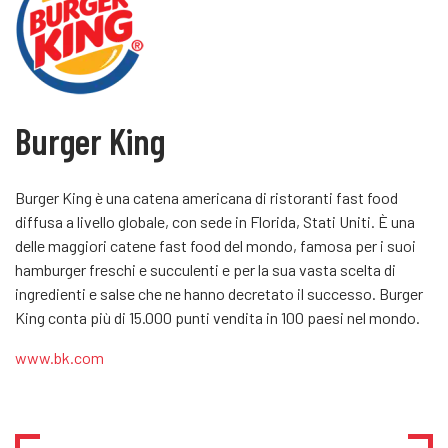
Burger King
Burger King è una catena americana di ristoranti fast food
diffusa a livello globale, con sede in Florida, Stati Uniti. È una
delle maggiori catene fast food del mondo, famosa per i suoi
hamburger freschi e succulenti e per la sua vasta scelta di
ingredienti e salse che ne hanno decretato il successo. Burger
King conta più di 15.000 punti vendita in 100 paesi nel mondo.
www.bk.com