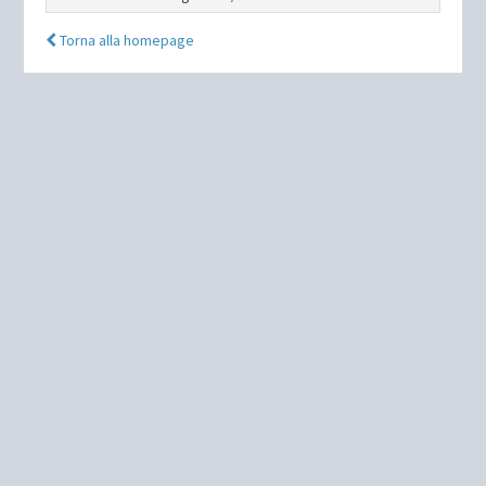
Torna alla homepage