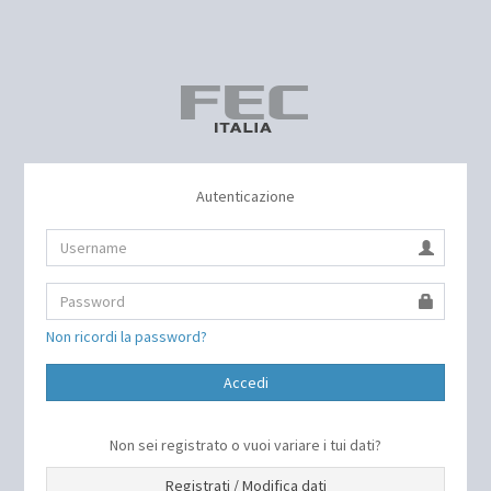
Autenticazione
Non ricordi la password?
Accedi
Non sei registrato o vuoi variare i tui dati?
Registrati / Modifica dati